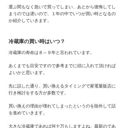
選ぶ間もなく急いで買ってしまい、あとから後悔してし
まうのでは遅いので、１年の中でいつが買い時となるの
か紹介していきます。
冷蔵庫の買い時はいつ？
冷蔵庫の寿命は８～９年と言われています。
あくまでも目安ですので参考までに頭に入れて頂ければ
よいかと思います。
先に話した通り、買い換えるタイミングで家電量販店に
行き検討をする方が多数です。
買い換えの理由が壊れてしまったというのを除外して話
を進めていきます。
大きな冷蔵庫であれば何十万もしますよね。最新のであ