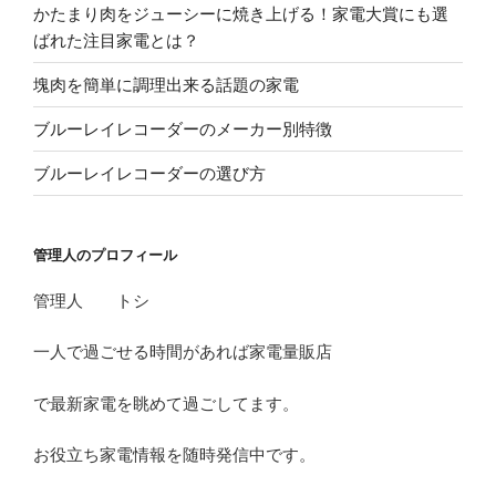
かたまり肉をジューシーに焼き上げる！家電大賞にも選
ばれた注目家電とは？
塊肉を簡単に調理出来る話題の家電
ブルーレイレコーダーのメーカー別特徴
ブルーレイレコーダーの選び方
管理人のプロフィール
管理人 トシ
一人で過ごせる時間があれば家電量販店
で最新家電を眺めて過ごしてます。
お役立ち家電情報を随時発信中です。