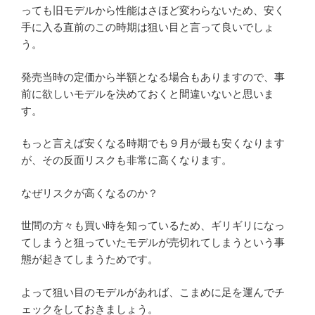
っても旧モデルから性能はさほど変わらないため、安く
手に入る直前のこの時期は狙い目と言って良いでしょ
う。
発売当時の定価から半額となる場合もありますので、事
前に欲しいモデルを決めておくと間違いないと思いま
す。
もっと言えば安くなる時期でも９月が最も安くなります
が、その反面リスクも非常に高くなります。
なぜリスクが高くなるのか？
世間の方々も買い時を知っているため、ギリギリになっ
てしまうと狙っていたモデルが売切れてしまうという事
態が起きてしまうためです。
よって狙い目のモデルがあれば、こまめに足を運んでチ
ェックをしておきましょう。