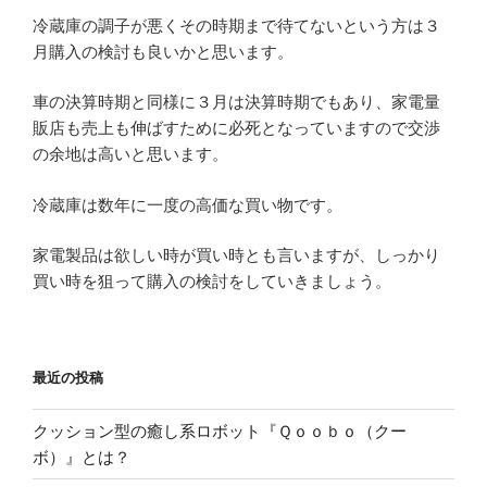
冷蔵庫の調子が悪くその時期まで待てないという方は３
月購入の検討も良いかと思います。
車の決算時期と同様に３月は決算時期でもあり、家電量
販店も売上も伸ばすために必死となっていますので交渉
の余地は高いと思います。
冷蔵庫は数年に一度の高価な買い物です。
家電製品は欲しい時が買い時とも言いますが、しっかり
買い時を狙って購入の検討をしていきましょう。
最近の投稿
クッション型の癒し系ロボット『Ｑｏｏｂｏ（クー
ボ）』とは？