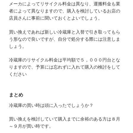
メーカによってリサイクル料金は異なり、運搬料金も業
者によって異なりますので、購入を検討しているお店の
店員さんに事前に聞いておくとよいでしょう。
買い換えであれば新しい冷蔵庫と入替で引き取ってもら
う形なので良いですが、自分で処分する際には注意しま
しょう。
冷蔵庫のリサイクル料金は平均額で５，０００円台とな
りますので、予算には忘れずに入れて購入の検討をして
ください
まとめ
冷蔵庫の買い時は頭に入ったでしょうか？
買い換えを検討していて購入までに余裕のある方は８月
～９月が買い時です。