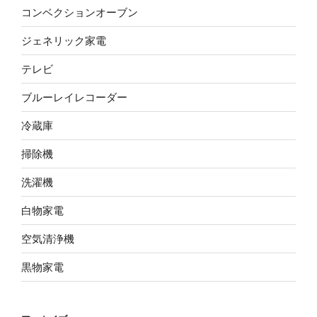
コンベクションオーブン
ジェネリック家電
テレビ
ブルーレイレコーダー
冷蔵庫
掃除機
洗濯機
白物家電
空気清浄機
黒物家電