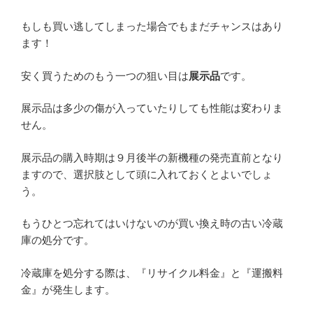
もしも買い逃してしまった場合でもまだチャンスはあり
ます！
安く買うためのもう一つの狙い目は
展示品
です。
展示品は多少の傷が入っていたりしても性能は変わりま
せん。
展示品の購入時期は９月後半の新機種の発売直前となり
ますので、選択肢として頭に入れておくとよいでしょ
う。
もうひとつ忘れてはいけないのが買い換え時の古い冷蔵
庫の処分です。
冷蔵庫を処分する際は、『リサイクル料金』と『運搬料
金』が発生します。