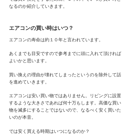
なるのか紹介していきます。
エアコンの買い時はいつ？
エアコンの寿命は約１０年と言われています。
あくまでも目安ですので参考までに頭に入れて頂ければ
よいかと思います。
買い換えの理由が壊れてしまったというのを除外して話
を進めていきます。
エアコンは安い買い物ではありません。リビングに設置
するような大きさであれば何十万もします。高価な買い
物を滅多にすることではないので、なるべく安く買いた
いのが本音。
では安く買える時期はいつになるのか？