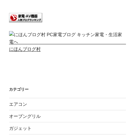
にほんブログ村
カテゴリー
エアコン
オーブングリル
ガジェット