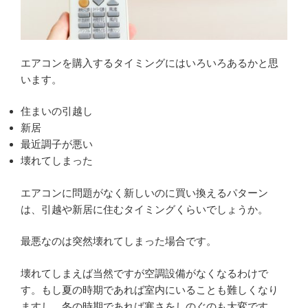
エアコンを購入するタイミングにはいろいろあるかと思
います。
住まいの引越し
新居
最近調子が悪い
壊れてしまった
エアコンに問題がなく新しいのに買い換えるパターン
は、引越や新居に住むタイミングくらいでしょうか。
最悪なのは突然壊れてしまった場合です。
壊れてしまえば当然ですが空調設備がなくなるわけで
す。もし夏の時期であれば室内にいることも難しくなり
ますし、冬の時期であれば寒さをしのぐのも大変です。