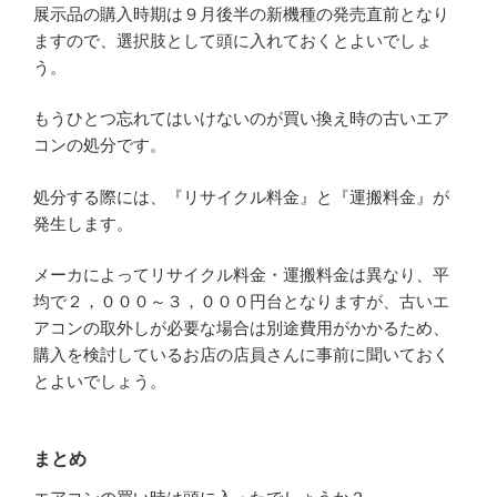
展示品の購入時期は９月後半の新機種の発売直前となり
ますので、選択肢として頭に入れておくとよいでしょ
う。
もうひとつ忘れてはいけないのが買い換え時の古いエア
コンの処分です。
処分する際には、『リサイクル料金』と『運搬料金』が
発生します。
メーカによってリサイクル料金・運搬料金は異なり、平
均で２，０００～３，０００円台となりますが、古いエ
アコンの取外しが必要な場合は別途費用がかかるため、
購入を検討しているお店の店員さんに事前に聞いておく
とよいでしょう。
まとめ