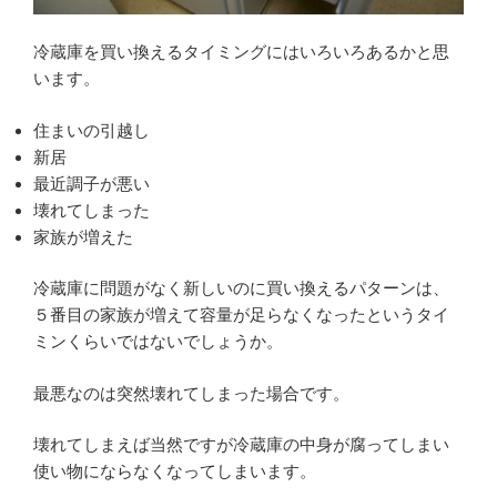
冷蔵庫を買い換えるタイミングにはいろいろあるかと思
います。
住まいの引越し
新居
最近調子が悪い
壊れてしまった
家族が増えた
冷蔵庫に問題がなく新しいのに買い換えるパターンは、
５番目の家族が増えて容量が足らなくなったというタイ
ミンくらいではないでしょうか。
最悪なのは突然壊れてしまった場合です。
壊れてしまえば当然ですが冷蔵庫の中身が腐ってしまい
使い物にならなくなってしまいます。