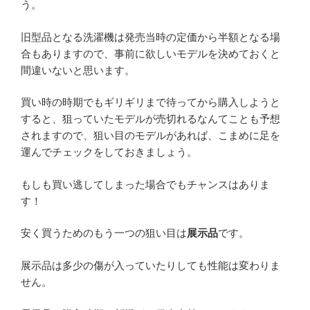
う。
旧型品となる洗濯機は発売当時の定価から半額となる場
合もありますので、事前に欲しいモデルを決めておくと
間違いないと思います。
買い時の時期でもギリギリまで待ってから購入しようと
すると、狙っていたモデルが売切れるなんてことも予想
されますので、狙い目のモデルがあれば、こまめに足を
運んでチェックをしておきましょう。
もしも買い逃してしまった場合でもチャンスはありま
す！
安く買うためのもう一つの狙い目は
展示品
です。
展示品は多少の傷が入っていたりしても性能は変わりま
せん。