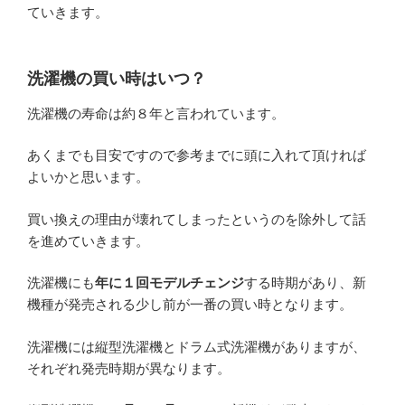
ていきます。
洗濯機の買い時はいつ？
洗濯機の寿命は約８年と言われています。
あくまでも目安ですので参考までに頭に入れて頂ければ
よいかと思います。
買い換えの理由が壊れてしまったというのを除外して話
を進めていきます。
洗濯機にも
年に１回モデルチェンジ
する時期があり、新
機種が発売される少し前が一番の買い時となります。
洗濯機には縦型洗濯機とドラム式洗濯機がありますが、
それぞれ発売時期が異なります。