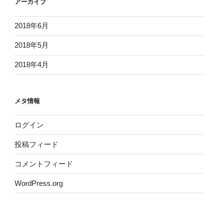
アーカイブ
2018年6月
2018年5月
2018年4月
メタ情報
ログイン
投稿フィード
コメントフィード
WordPress.org