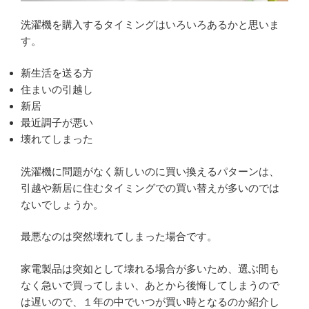
洗濯機を購入するタイミングはいろいろあるかと思いま
す。
新生活を送る方
住まいの引越し
新居
最近調子が悪い
壊れてしまった
洗濯機に問題がなく新しいのに買い換えるパターンは、
引越や新居に住むタイミングでの買い替えが多いのでは
ないでしょうか。
最悪なのは突然壊れてしまった場合です。
家電製品は突如として壊れる場合が多いため、選ぶ間も
なく急いで買ってしまい、あとから後悔してしまうので
は遅いので、１年の中でいつが買い時となるのか紹介し