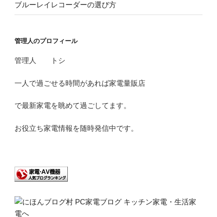
ブルーレイレコーダーの選び方
管理人のプロフィール
管理人 トシ
一人で過ごせる時間があれば家電量販店
で最新家電を眺めて過ごしてます。
お役立ち家電情報を随時発信中です。