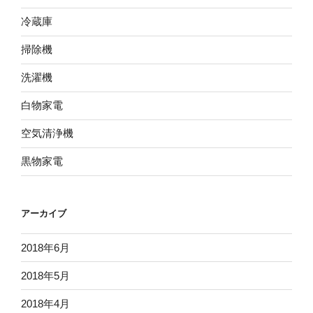
冷蔵庫
掃除機
洗濯機
白物家電
空気清浄機
黒物家電
アーカイブ
2018年6月
2018年5月
2018年4月