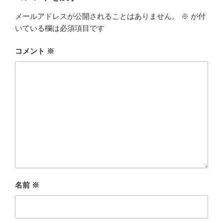
メールアドレスが公開されることはありません。
※
が付
いている欄は必須項目です
コメント
※
名前
※