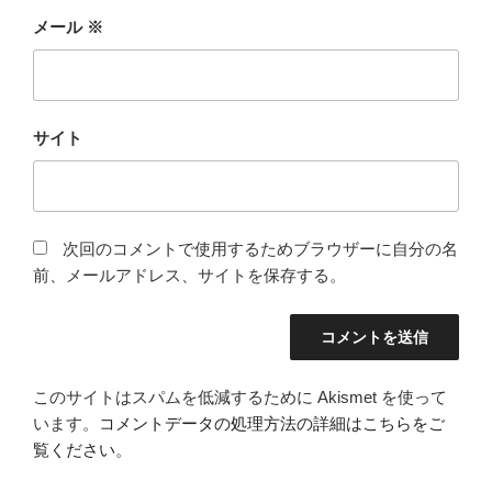
メール
※
サイト
次回のコメントで使用するためブラウザーに自分の名
前、メールアドレス、サイトを保存する。
このサイトはスパムを低減するために Akismet を使って
います。
コメントデータの処理方法の詳細はこちらをご
覧ください
。